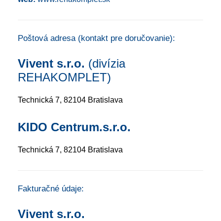
Poštová adresa (kontakt pre doručovanie):
Vivent s.r.o.
(divízia
REHAKOMPLET)
Technická 7, 82104 Bratislava
KIDO Centrum.s.r.o.
Technická 7, 82104 Bratislava
Fakturačné údaje:
Vivent s.r.o.