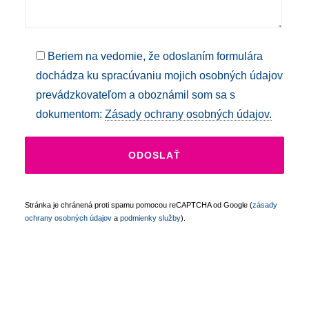
Beriem na vedomie, že odoslaním formulára
dochádza ku spracúvaniu mojich osobných údajov
prevádzkovateľom a oboznámil som sa s
dokumentom:
Zásady ochrany osobných údajov.
Stránka je chránená proti spamu pomocou reCAPTCHA od Google (
zásady
ochrany osobných údajov
a
podmienky služby
).